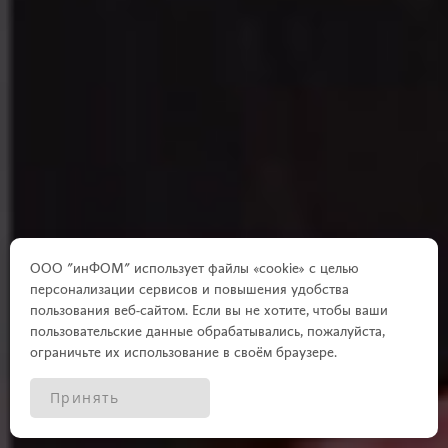
ООО "инФОМ" использует файлы «cookie» с целью
персонализации сервисов и повышения удобства
пользования веб-сайтом. Если вы не хотите, чтобы ваши
пользовательские данные обрабатывались, пожалуйста,
ограничьте их использование в своём браузере.
Принять