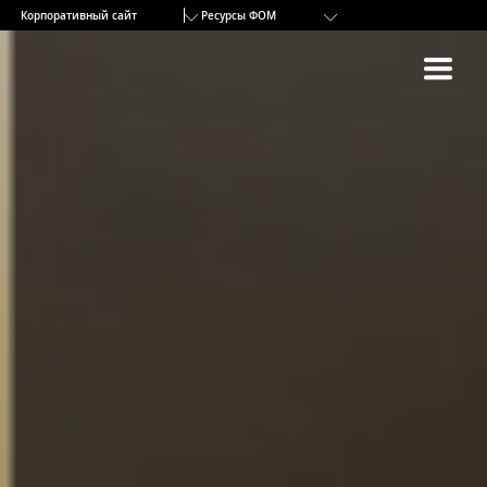
Корпоративный сайт
Ресурсы ФОМ