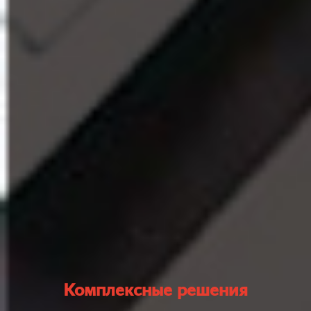
Комплексные решения